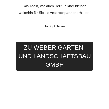
Das Team, wie auch Herr Falkner bleiben
weiterhin für Sie als Ansprechpartner erhalten.
Ihr Zipf-Team
ZU WEBER GARTEN-
UND LANDSCHAFTSBAU
GMBH