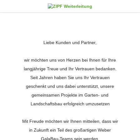
Liebe Kunden und Partner,
wir möchten uns von Herzen bei Ihnen für Ihre
langjährige Treue und Ihr Vertrauen bedanken.
Seit Jahren haben Sie uns Ihr Vertrauen
geschenkt und uns dabei unterstützt, unsere
gemeinsamen Projekte im Garten- und
Landschaftsbau erfolgreich umzusetzen
Mit Freude möchten wir Ihnen mitteilen, dass wir
in Zukunft ein Teil des großartigen Weber
GalaBau-Teams sein werden.